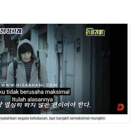
alahkan segala kebatasan, tapi bangkit semaksimal mungkin.