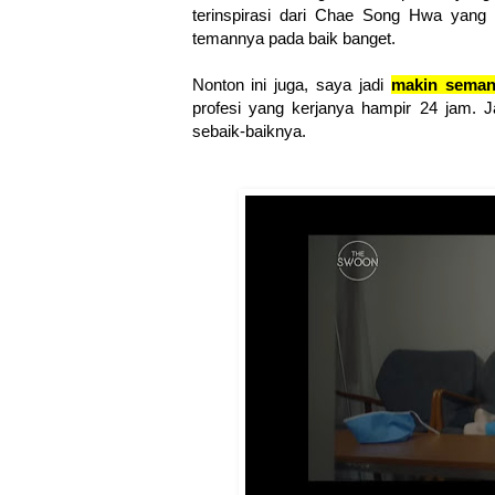
terinspirasi dari Chae Song Hwa yang
temannya pada baik banget.
Nonton ini juga, saya jadi
makin seman
profesi yang kerjanya hampir 24 jam. J
sebaik-baiknya.