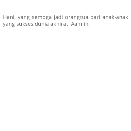
Hani, yang semoga jadi orangtua dari anak-anak
yang sukses dunia akhirat. Aamiin.