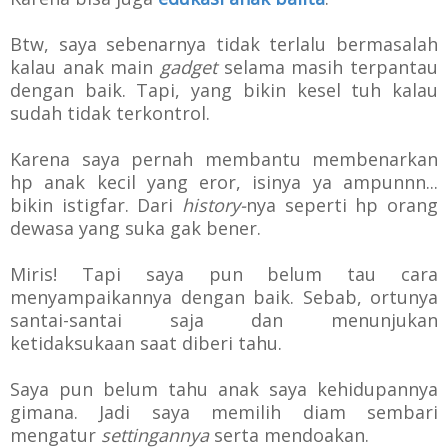
Btw, saya sebenarnya tidak terlalu bermasalah
kalau anak main
gadget
selama masih terpantau
dengan baik. Tapi, yang bikin kesel tuh kalau
sudah tidak terkontrol.
Karena saya pernah membantu membenarkan
hp anak kecil yang eror, isinya ya ampunnn...
bikin istigfar. Dari
history-
nya seperti hp orang
dewasa yang suka gak bener.
Miris! Tapi saya pun belum tau cara
menyampaikannya dengan baik. Sebab, ortunya
santai-santai saja dan menunjukan
ketidaksukaan saat diberi tahu.
Saya pun belum tahu anak saya kehidupannya
gimana.
Jadi saya memilih diam sembari
mengatur
settingannya
serta mendoakan.