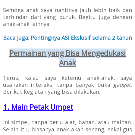
Semoga anak saya nantinya jauh lebih baik dan
terhindar dari yang buruk. Begitu juga dengan
anak-anak lainnya.
Baca juga:
Pentingnya ASI Ekslusif selama 2 tahun
Permainan yang Bisa Mengedukasi
Anak
Terus, kalau saya ketemu anak-anak, saya
usahakan interaksi tanpa banyak buka
gadget.
Berikut kegiatan yang bisa dilakukan:
1. Main Petak Umpet
Ini simpel, tanpa perlu alat, bahan, atau mainan.
Selain itu, biasanya anak akan senang, sekaligus