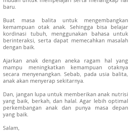
mudah untuk mempelajari serta menangkap hal
baru.
Buat masa balita untuk mengembangkan
kemampuan otak anak. Sehingga bisa belajar
kordinasi tubuh, menggunakan bahasa untuk
berinteraksi, serta dapat memecahkan masalah
dengan baik.
Ajarkan anak dengan aneka ragam hal yang
mampu meningkatkan kemampuan otaknya
secara menyenangkan. Sebab, pada usia balita,
anak akan menyerap sekitarnya.
Dan, jangan lupa untuk memberikan anak nutrisi
yang baik, berkah, dan halal. Agar lebih optimal
perkembangan anak dan punya masa depan
yang baik.
Salam,