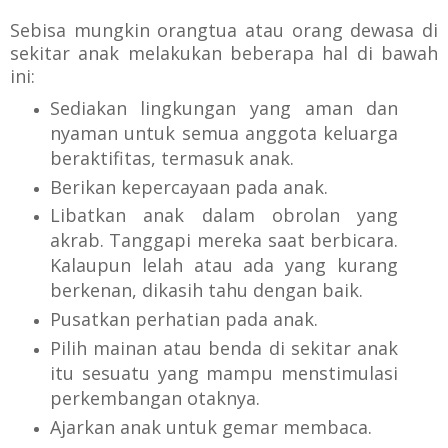
Sebisa mungkin orangtua atau orang dewasa di
sekitar anak melakukan beberapa hal di bawah
ini:
Sediakan lingkungan yang aman dan
nyaman untuk semua anggota keluarga
beraktifitas, termasuk anak.
Berikan kepercayaan pada anak.
Libatkan anak dalam obrolan yang
akrab. Tanggapi mereka saat berbicara.
Kalaupun lelah atau ada yang kurang
berkenan, dikasih tahu dengan baik.
Pusatkan perhatian pada anak.
Pilih mainan atau benda di sekitar anak
itu sesuatu yang mampu menstimulasi
perkembangan otaknya.
Ajarkan anak untuk gemar membaca.