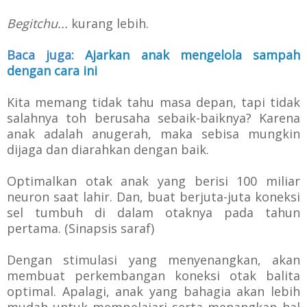
Begitchu...
kurang lebih.
Baca juga:
Ajarkan anak mengelola sampah
dengan cara ini
Kita memang tidak tahu masa depan, tapi tidak
salahnya toh berusaha sebaik-baiknya? Karena
anak adalah anugerah, maka sebisa mungkin
dijaga dan diarahkan dengan baik.
Optimalkan otak anak yang berisi 100 miliar
neuron saat lahir. Dan, buat berjuta-juta koneksi
sel tumbuh di dalam otaknya pada tahun
pertama. (Sinapsis saraf)
Dengan stimulasi yang menyenangkan, akan
membuat perkembangan koneksi otak balita
optimal. Apalagi, anak yang bahagia akan lebih