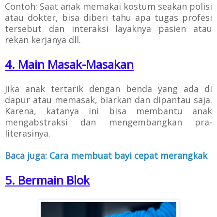
Contoh: Saat anak memakai kostum seakan polisi
atau dokter, bisa diberi tahu apa tugas profesi
tersebut dan interaksi layaknya pasien atau
rekan kerjanya dll.
4. Main Masak-Masakan
Jika anak tertarik dengan benda yang ada di
dapur atau memasak, biarkan dan dipantau saja.
Karena, katanya ini bisa membantu anak
mengabstraksi dan mengembangkan pra-
literasinya.
Baca juga:
Cara membuat bayi cepat merangkak
5. Bermain Blok