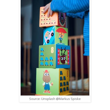
Source: Unsplash @Markus Spiske