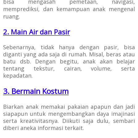
bisa
mengasah pemetaan, navigasi,
memprediksi, dan kemampuan anak mengenal
ruang.
2. Main Air dan Pasir
Sebenarnya, tidak hanya dengan pasir, bisa
diganti yang ada saja di rumah. Misal, beras atau
batu dsb. Dengan begitu, anak akan belajar
tentang tekstur, cairan, volume, serta
kepadatan.
3. Bermain Kostum
Biarkan anak memakai pakaian apapun dan jadi
siapapun untuk mengembangkan daya imajinasi
serta kreativitasnya. Diikuti saja dulu, sembari
diberi aneka informasi terkait.