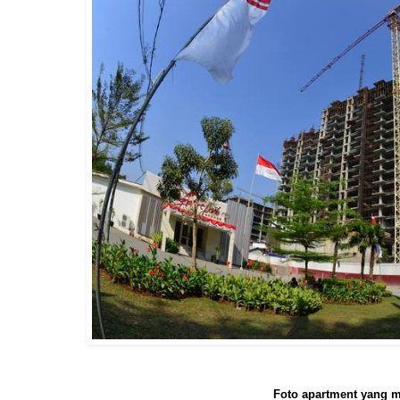
Foto apartment yang 