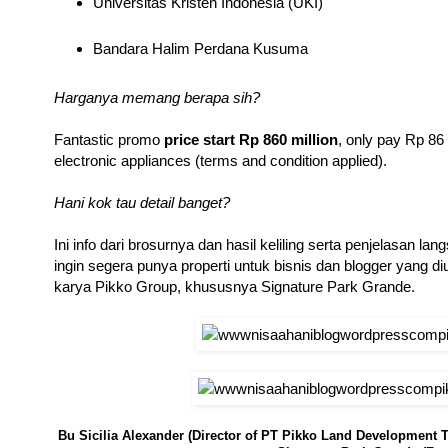
Universitas Kristen Indonesia (UKI)
Bandara Halim Perdana Kusuma
Harganya memang berapa sih?
Fantastic promo
price start
Rp 860
million
, only pay Rp 86 
electronic appliances (terms and condition applied).
Hani kok tau detail banget?
Ini info dari brosurnya dan hasil keliling serta penjelasan 
ingin segera punya properti untuk bisnis dan blogger yang di
karya Pikko Group, khususnya Signature Park Grande.
Bu Sicilia Alexander (Director of PT Pikko Land Development 