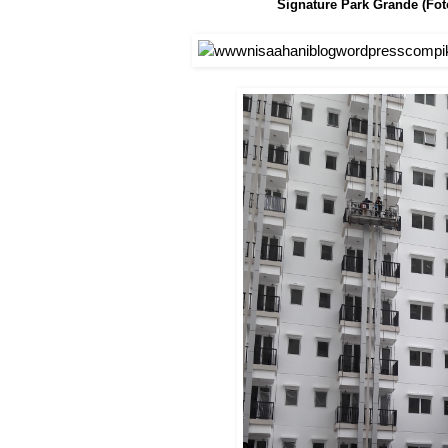
Signature Park Grande (Fo