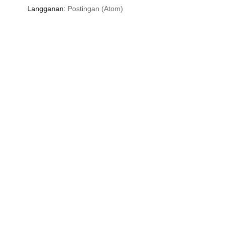
Langganan:
Postingan (Atom)