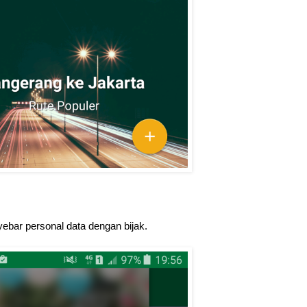
ebar personal data dengan bijak.