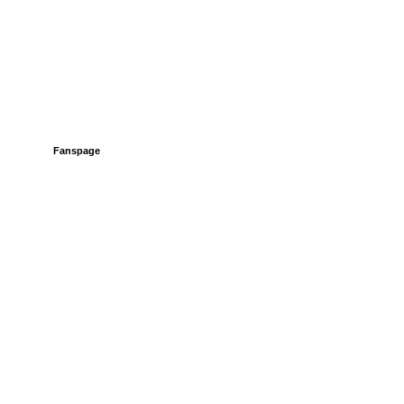
Fanspage