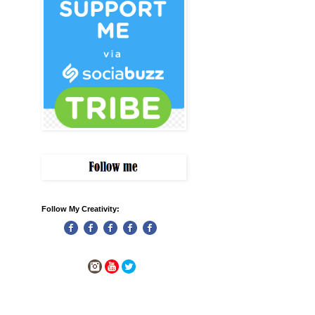
Follow My Creativity: