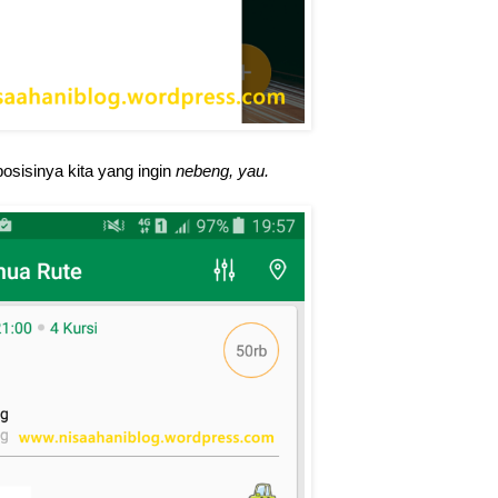
osisinya kita yang ingin
nebeng,
yau.