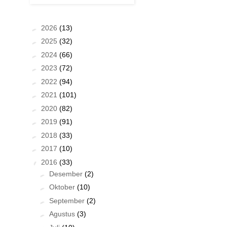
►
2026
(13)
►
2025
(32)
►
2024
(66)
►
2023
(72)
►
2022
(94)
►
2021
(101)
►
2020
(82)
►
2019
(91)
►
2018
(33)
►
2017
(10)
▼
2016
(33)
►
Desember
(2)
►
Oktober
(10)
►
September
(2)
►
Agustus
(3)