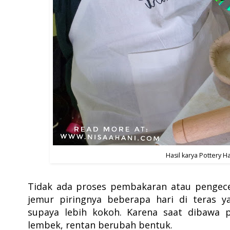
Hasil karya Pottery H
Tidak ada proses pembakaran atau pengece
jemur piringnya beberapa hari di teras y
supaya lebih kokoh. Karena saat dibawa 
lembek, rentan berubah bentuk.