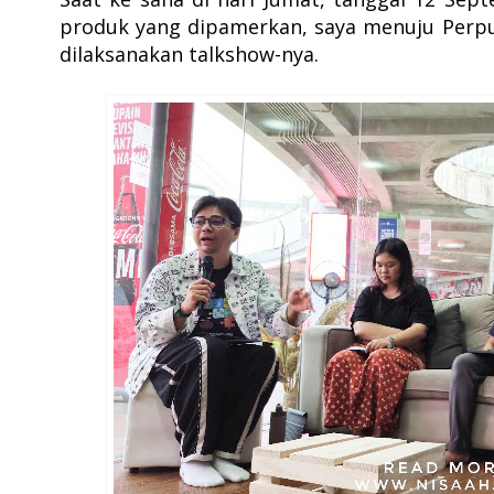
produk yang dipamerkan, saya menuju Perpus
dilaksanakan talkshow-nya.