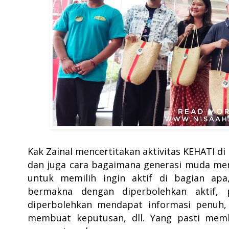
Kak Zainal mencertitakan aktivitas KEHATI d
dan juga cara bagaimana generasi muda men
untuk memilih ingin aktif di bagian apa,
bermakna dengan diperbolehkan aktif, 
diperbolehkan mendapat informasi penuh
membuat keputusan, dll. Yang pasti me