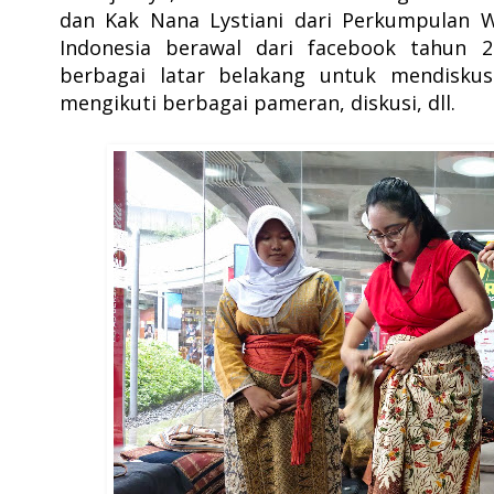
dan Kak Nana Lystiani dari Perkumpulan W
Indonesia berawal dari facebook tahun 2
berbagai latar belakang untuk mendiskusi
mengikuti berbagai pameran, diskusi, dll.