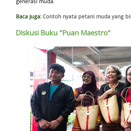
generasi muda.
Baca juga:
Contoh nyata petani muda yang bis
Diskusi Buku "Puan Maestro"