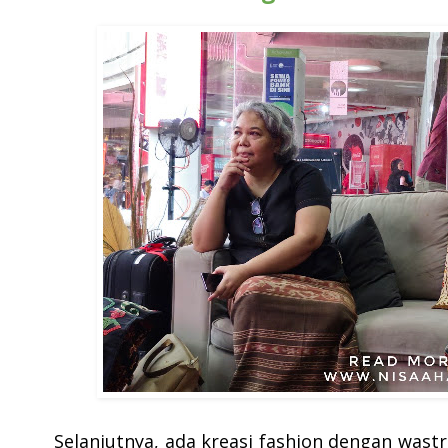
Selanjutnya, ada kreasi fashion dengan was