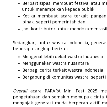
Berpartisipasi membuat festival atau m
untuk menampilkan kepada publik
Ketika membuat acara terkait pangan
pihak, seperti pemerintah dan
Jadi kontributor untuk mendokumentasi
Sedangkan, untuk wastra Indonesia, gener
beberapa langkap berikut:
Mengenal lebih dekat wastra Indonesia
Menggunakan wastra nusantara
Berbagi cerita terkait wastra Indonesia
Bergabung di komunitas wastra, seperti
Overall
acara PARARA Mini Fest 2025 me
pengetahuan dan semakin memupuk cinta te
mengajak generasi muda berperan aktif me