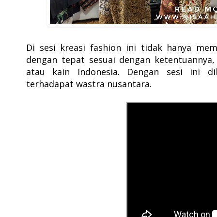
Di sesi kreasi fashion ini tidak hanya m
dengan tepat sesuai dengan ketentuannya, 
atau kain Indonesia. Dengan sesi ini 
terhadapat wastra nusantara.