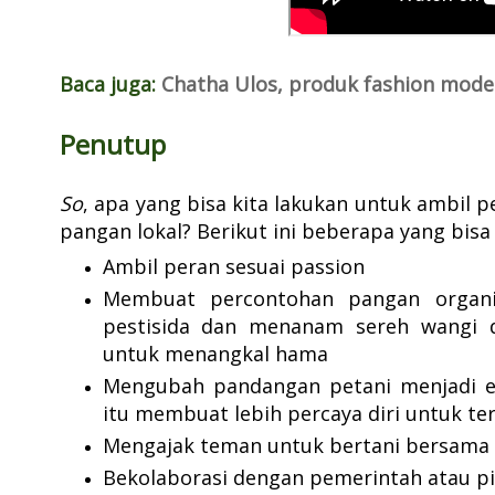
Baca juga:
Chatha Ulos, produk fashion moder
Penutup
So
, apa yang bisa kita lakukan untuk ambil 
pangan lokal? Berikut ini beberapa yang bisa
Ambil peran sesuai passion
Membuat percontohan pangan organik
pestisida dan menanam sereh wangi d
untuk menangkal hama
Mengubah pandangan petani menjadi ent
itu membuat lebih percaya diri untuk ter
Mengajak teman untuk bertani bersama
Bekolaborasi dengan pemerintah atau p