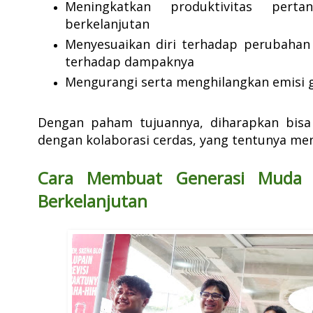
Meningkatkan produktivitas pert
berkelanjutan
Menyesuaikan diri terhadap perubaha
terhadap dampaknya
Mengurangi serta menghilangkan emisi 
Dengan paham tujuannya, diharapkan bisa
dengan kolaborasi cerdas, yang tentunya m
Cara Membuat Generasi Muda 
Berkelanjutan