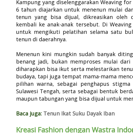
Kampung yang diselenggarakan Weaving for 
6 tahun diajarkan untuk menenun mulai dar
tenun yang bisa dijual, dikreasikan oleh 
kembali ke anak-anak tersebut.
Di Weaving
untuk mengikuti pelatihan selama satu bu
tenun di daerahnya.
Menenun kini mungkin sudah banyak ditin
benang jadi, bukan memproses mulai dari 
diharapkan bisa ikut serta melestarikan ten
budaya, tapi juga tempat mama-mama menceri
pilihan warna, sebagai penghapus stigma
Sulawesi Tengah, serta sebagai bentuk berda
maupun tabungan yang bisa dijual untuk me
Baca juga:
Tenun Ikat Suku Dayak Iban
Kreasi Fashion dengan Wastra Indo