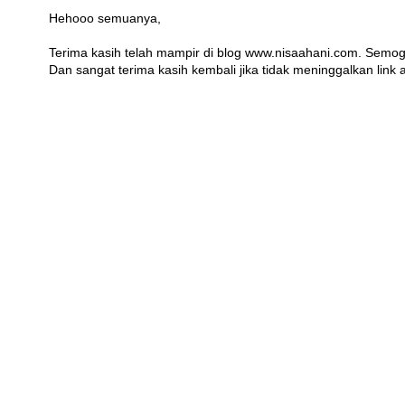
Hehooo semuanya,
Terima kasih telah mampir di blog www.nisaahani.com. Semog
Dan sangat terima kasih kembali jika tidak meninggalkan link at