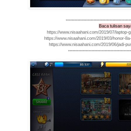
--------------------------------------------
Baca tulisan say
https://www.nisaahani.com/2019/07/laptop-
https://www.nisaahani.com/2019/03/honor-8a
https://www.nisaahani.com/2019/06/jadi-pu
-------------------------------------------