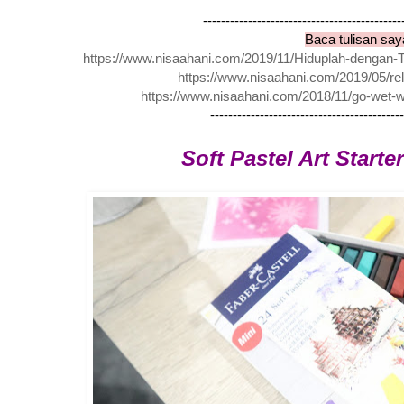
--------------------------------------------
Baca tulisan say
https://www.nisaahani.com/2019/11/Hiduplah-dengan-
https://www.nisaahani.com/2019/05/rela
https://www.nisaahani.com/2018/11/go-wet-w
-------------------------------------------
Soft Pastel Art Starter