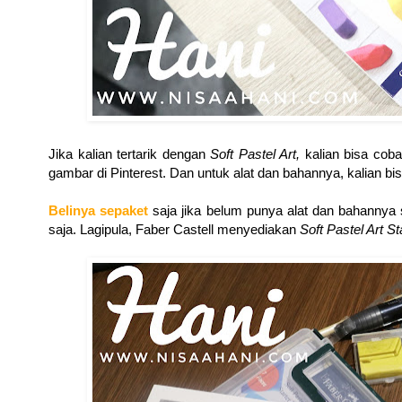
Jika kalian tertarik dengan
Soft Pastel Art,
kalian bisa coba
gambar di Pinterest. Dan untuk alat dan bahannya, kalian bisa
Belinya sepaket
saja jika belum punya alat dan bahannya
saja. Lagipula, Faber Castell menyediakan
Soft Pastel Art Sta