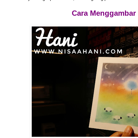
Cara Menggambar