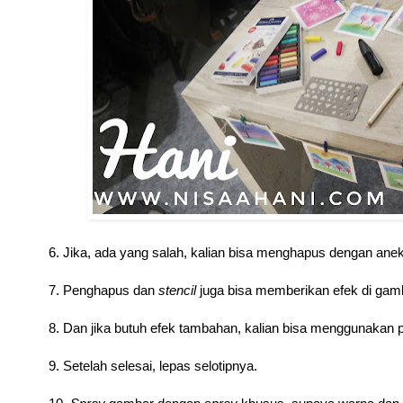
6. Jika, ada yang salah, kalian bisa menghapus dengan ane
7. Penghapus dan
stencil
juga bisa memberikan efek di gamba
8. Dan jika butuh efek tambahan, kalian bisa menggunaka
9. Setelah selesai, lepas selotipnya.