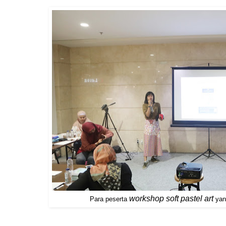
workshop soft pastel art
Para peserta
yan