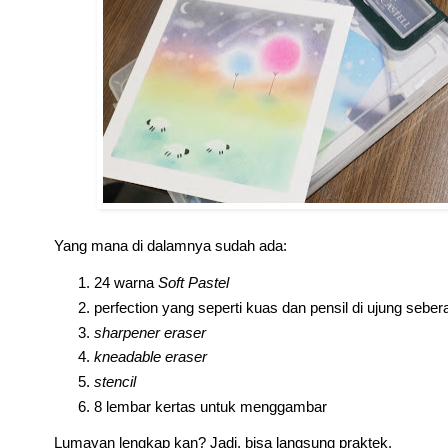
Yang mana di dalamnya sudah ada:
24 warna
Soft Pastel
perfection yang seperti kuas dan pensil di ujung sebe
sharpener eraser
kneadable eraser
stencil
8 lembar kertas untuk menggambar
Lumayan lengkap kan? Jadi, bisa langsung praktek.