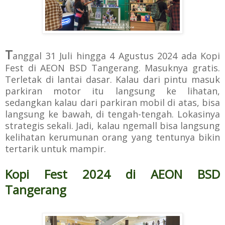
T
anggal 31 Juli hingga 4 Agustus 2024 ada Kopi
Fest di AEON BSD Tangerang. Masuknya gratis.
Terletak di lantai dasar. Kalau dari pintu masuk
parkiran motor itu langsung ke lihatan,
sedangkan kalau dari parkiran mobil di atas, bisa
langsung ke bawah, di tengah-tengah. Lokasinya
strategis sekali. Jadi, kalau ngemall bisa langsung
kelihatan kerumunan orang yang tentunya bikin
tertarik untuk mampir.
Kopi Fest 2024 di AEON BSD
Tangerang