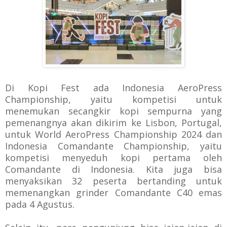
Di Kopi Fest ada
Indonesia AeroPress
Championship, yaitu kompetisi untuk
menemukan secangkir kopi sempurna yang
pemenangnya akan dikirim ke Lisbon, Portugal,
untuk World AeroPress Championship 2024 dan
Indonesia Comandante Championship, yaitu
kompetisi menyeduh kopi pertama oleh
Comandante di Indonesia. Kita juga bisa
menyaksikan 32 peserta bertanding untuk
memenangkan grinder Comandante C40 emas
pada 4 Agustus.