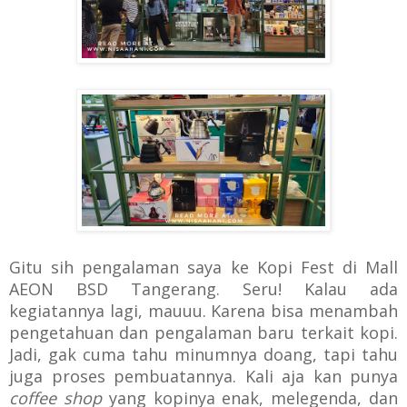
Gitu sih pengalaman saya ke Kopi Fest di Mall
AEON BSD Tangerang. Seru! Kalau ada
kegiatannya lagi, mauuu. Karena bisa m
enambah
pengetahuan dan pengalaman baru terkait kopi.
Jadi, gak cuma tahu minumnya doang, tapi tahu
juga proses pembuatannya. Kali aja kan punya
coffee shop
yang kopinya enak, melegenda, dan