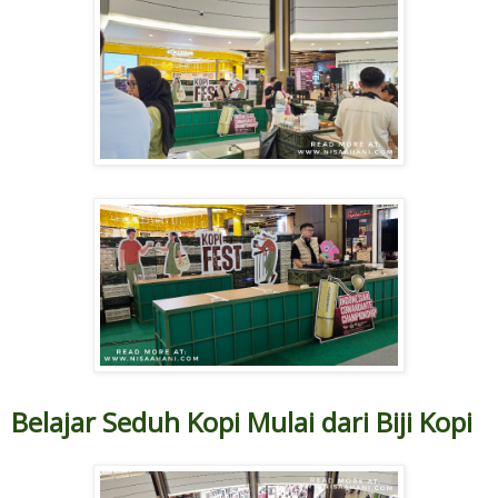
Belajar Seduh Kopi Mulai dari Biji Kopi