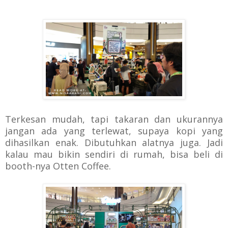
Terkesan mudah, tapi takaran dan ukurannya
jangan ada yang terlewat, supaya kopi yang
dihasilkan enak. Dibutuhkan alatnya juga. Jadi
kalau mau bikin sendiri di rumah, bisa beli di
booth-nya Otten Coffee.