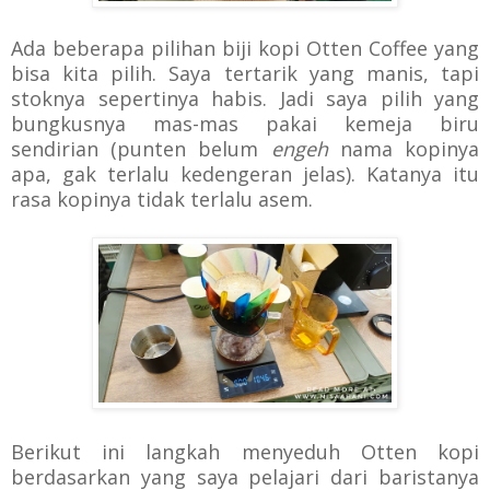
Ada beberapa pilihan biji kopi Otten Coffee yang
bisa kita pilih. Saya tertarik yang manis, tapi
stoknya sepertinya habis. Jadi saya pilih yang
bungkusnya mas-mas pakai kemeja biru
sendirian (punten belum
engeh
nama kopinya
apa, gak terlalu kedengeran jelas). Katanya itu
rasa kopinya tidak terlalu asem.
Berikut ini langkah menyeduh Otten kopi
berdasarkan yang saya pelajari dari baristanya