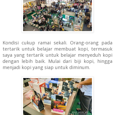
Kondisi cukup ramai sekali. Orang-orang pada
tertarik untuk belajar membuat kopi, termasuk
saya yang tertarik untuk belajar menyeduh kopi
dengan lebih baik.
Mulai dari biji kopi, hingga
menjadi kopi yang siap untuk diminum.