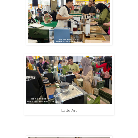
Latte Art