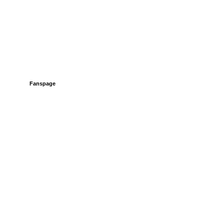
Fanspage