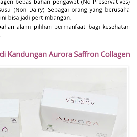
lagen bebas bahan pengawet (No Preservatives)
usu (Non Dairy). Sebagai orang yang berusaha
ini bisa jadi pertimbangan.
ahan alami pilihan bermanfaat bagi kesehatan
.
 di Kandungan
Aurora Saffron Collagen