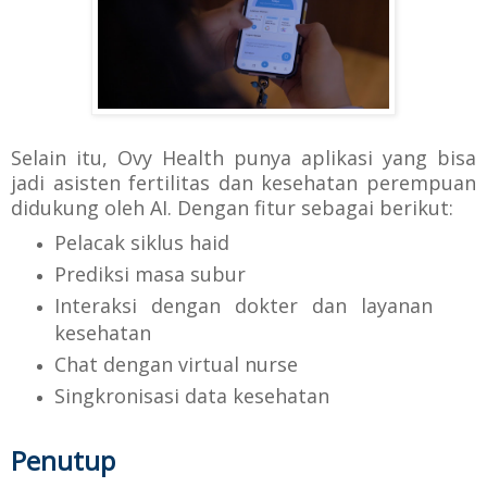
Selain itu, Ovy Health punya aplikasi yang bisa
jadi asisten fertilitas dan kesehatan perempuan
didukung oleh AI. Dengan fitur sebagai berikut:
Pelacak siklus haid
Prediksi masa subur
Interaksi dengan dokter dan layanan
kesehatan
Chat dengan virtual nurse
Singkronisasi data kesehatan
Penutup