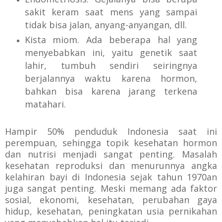
sakit keram saat mens yang sampai
tidak bisa jalan, anyang-anyangan, dll.
Kista miom. Ada beberapa hal yang
menyebabkan ini, yaitu genetik saat
lahir, tumbuh sendiri seiringnya
berjalannya waktu karena hormon,
bahkan bisa karena jarang terkena
matahari.
Hampir 50% penduduk Indonesia saat ini
perempuan, sehingga topik kesehatan hormon
dan nutrisi menjadi sangat penting. Masalah
kesehatan reproduksi dan menurunnya angka
kelahiran bayi di Indonesia sejak tahun 1970an
juga sangat penting. Meski memang ada faktor
sosial, ekonomi, kesehatan, perubahan gaya
hidup, kesehatan, peningkatan usia pernikahan