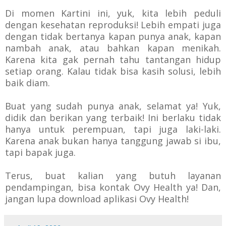
Di momen Kartini ini, yuk, kita lebih peduli
dengan kesehatan reproduksi! Lebih empati juga
dengan tidak bertanya kapan punya anak, kapan
nambah anak, atau bahkan kapan menikah.
Karena kita gak pernah tahu tantangan hidup
setiap orang. Kalau tidak bisa kasih solusi, lebih
baik diam.
Buat yang sudah punya anak, selamat ya! Yuk,
didik dan berikan yang terbaik! Ini berlaku tidak
hanya untuk perempuan, tapi juga laki-laki.
Karena anak bukan hanya tanggung jawab si ibu,
tapi bapak juga.
Terus, buat kalian yang butuh layanan
pendampingan, bisa kontak Ovy Health ya! Dan,
jangan lupa download aplikasi Ovy Health!