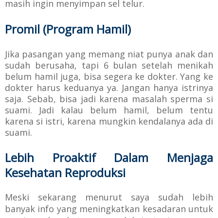
masih ingin menyimpan sel telur.
Promil (Program Hamil)
Jika pasangan yang memang niat punya anak dan
sudah berusaha, tapi 6 bulan setelah menikah
belum hamil juga, bisa segera ke dokter. Yang ke
dokter harus keduanya ya. Jangan hanya istrinya
saja. Sebab, bisa jadi karena masalah sperma si
suami. Jadi kalau belum hamil, belum tentu
karena si istri, karena mungkin kendalanya ada di
suami.
Lebih Proaktif Dalam Menjaga
Kesehatan Reproduksi
Meski sekarang menurut saya sudah lebih
banyak info yang meningkatkan kesadaran untuk