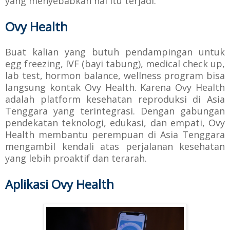
yang menyebabkan hal itu terjadi.
Ovy Health
Buat kalian yang butuh pendampingan untuk
egg freezing, IVF (bayi tabung), medical check up,
lab test, hormon balance, wellness program bisa
langsung kontak Ovy Health. Karena Ovy Health
adalah platform kesehatan reproduksi di Asia
Tenggara yang terintegrasi. Dengan gabungan
pendekatan teknologi, edukasi, dan empati, Ovy
Health membantu perempuan di Asia Tenggara
mengambil kendali atas perjalanan kesehatan
yang lebih proaktif dan terarah.
Aplikasi Ovy Health