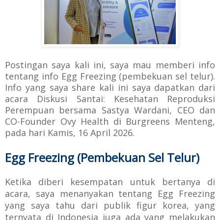
Postingan saya kali ini, saya mau memberi info
tentang info Egg Freezing (pembekuan sel telur).
Info yang saya share kali ini saya dapatkan dari
acara Diskusi Santai: Kesehatan Reproduksi
Perempuan bersama Sastya Wardani, CEO dan
CO-Founder Ovy Health di Burgreens Menteng,
pada hari Kamis, 16 April 2026.
Egg Freezing (Pembekuan Sel Telur)
Ketika diberi kesempatan untuk bertanya di
acara, saya menanyakan tentang Egg Freezing
yang saya tahu dari publik figur korea, yang
ternyata di Indonesia juga ada yang melakukan