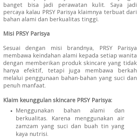
banget bisa jadi perawatan kulit. Saya jadi
percaya kalau PRSY Parisya klaimnya terbuat dari
bahan alami dan berkualitas tinggi.
Misi PRSY Parisya
Sesuai dengan misi brandnya, PRSY Parisya
membawa keindahan alami kepada setiap wanita
dengan memberikan produk skincare yang tidak
hanya efektif, tetapi juga membawa berkah
melalui penggunaan
bahan-bahan yang suci dan
penuh manfaat.
Klaim keunggulan skincare PRSY Parisya:
Menggunakan bahan alami dan
berkualitas. Karena menggunakan air
zamzam yang suci dan buah tin yang
kaya nutrisi.