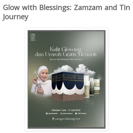
Glow with Blessings: Zamzam and Tin
Journey