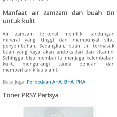
Manfaat air zamzam dan buah tin
untuk kulit
Air zamzam terkenal memiliki kandungan
mineral yang tinggi dan mempunyai sifat
penyembuhan. Sedangkan, buah tin termasuk
buah yang kaya akan antioksidan dan vitamin.
Sehingga bisa membantu menjaga kelembaban
kulit, mengurangi tanda penuan, dan
memberikan kilau alami.
Baca juga:
Perbedaan AHA, BHA, PHA
Toner PRSY Parisya