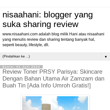
nisaahani: blogger yang
suka sharing review
www.nisaahani.com adalah blog milik Hani atau nisaahani
yang menulis review dan sharing tentang banyak hal,
seperti beauty, lifestyle, dll.
▼
Senin, 01 Juli 2024
Review Toner PRSY Parisya: Skincare
Dengan Bahan Utama Air Zamzam dan
Buah Tin [Ada Info Umroh Gratis!]