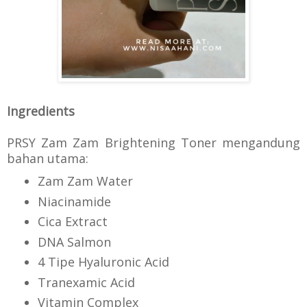
Ingredients
PRSY Zam Zam Brightening Toner mengandung
bahan utama:
Zam Zam Water
Niacinamide
Cica Extract
DNA Salmon
4 Tipe Hyaluronic Acid
Tranexamic Acid
Vitamin Complex