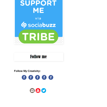
Follow My Creativity: