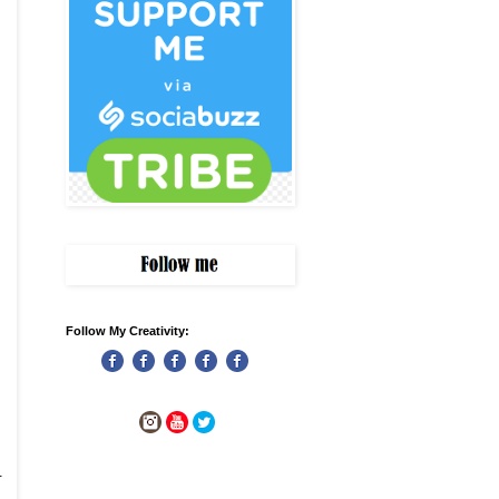
Follow My Creativity:
-