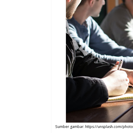
Sumber gambar: https://unsplash.com/photos/