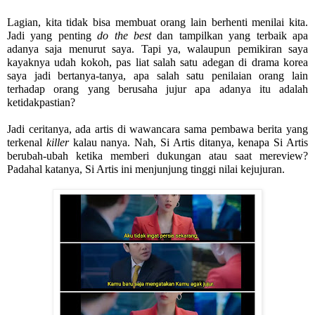
Lagian, kita tidak bisa membuat orang lain berhenti menilai kita. 
Jadi yang penting 
do the best 
dan tampilkan yang terbaik apa 
adanya saja menurut saya. Tapi ya, walaupun pemikiran saya 
kayaknya udah kokoh, pas liat salah satu adegan di drama korea 
saya jadi bertanya-tanya, apa salah satu penilaian orang lain 
terhadap orang yang berusaha jujur apa adanya itu adalah 
ketidakpastian?
Jadi ceritanya, ada artis di wawancara sama pembawa berita yang 
terkenal 
killer 
kalau nanya. Nah, Si Artis ditanya, kenapa Si Artis 
berubah-ubah ketika memberi dukungan atau saat mereview? 
Padahal katanya, Si Artis ini menjunjung tinggi nilai kejujuran.