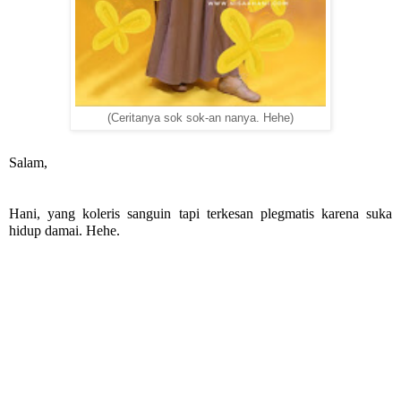
(Ceritanya sok sok-an nanya. Hehe)
Salam,
Hani, yang koleris sanguin tapi terkesan plegmatis karena suka 
hidup damai. Hehe.