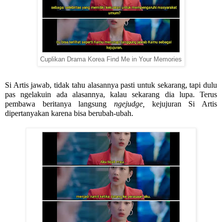
Cuplikan Drama Korea Find Me in Your Memories
Si Artis jawab, tidak tahu alasannya pasti untuk sekarang, tapi dulu 
pas ngelakuin ada alasannya, kalau sekarang dia lupa. Terus 
pembawa beritanya langsung 
ngejudge, 
kejujuran Si Artis 
dipertanyakan karena bisa berubah-ubah.