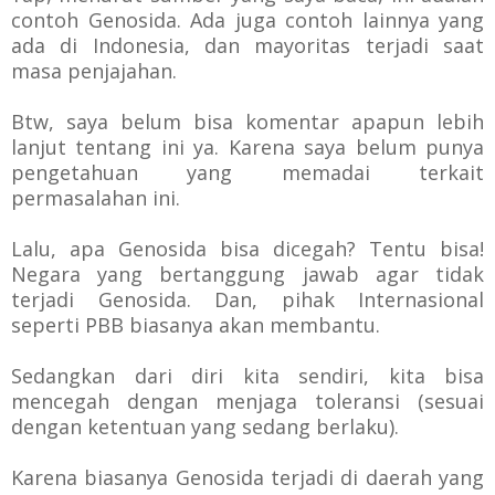
contoh Genosida. Ada juga contoh lainnya yang
ada di Indonesia, dan mayoritas terjadi saat
masa penjajahan.
Btw, saya belum bisa komentar apapun lebih
lanjut tentang ini ya. Karena saya belum punya
pengetahuan yang memadai terkait
permasalahan ini.
Lalu, apa Genosida bisa dicegah? Tentu bisa!
Negara yang bertanggung jawab agar tidak
terjadi Genosida. Dan, pihak Internasional
seperti PBB biasanya akan membantu.
Sedangkan dari diri kita sendiri, kita bisa
mencegah dengan menjaga toleransi (sesuai
dengan ketentuan yang sedang berlaku).
Karena biasanya Genosida terjadi di daerah yang