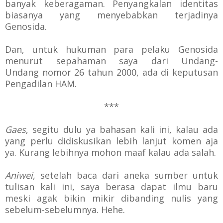
banyak keberagaman. Penyangkalan identitas
biasanya yang menyebabkan terjadinya
Genosida.
Dan, untuk hukuman para pelaku Genosida
menurut sepahaman saya dari Undang-
Undang
nomor 26 tahun 2000
, ada di keputusan
Pengadilan HAM.
***
Gaes
, segitu dulu ya bahasan kali ini, kalau ada
yang perlu didiskusikan lebih lanjut komen aja
ya. Kurang lebihnya mohon maaf kalau ada salah.
Aniwei,
setelah baca dari aneka sumber untuk
tulisan kali ini, saya berasa dapat ilmu baru
meski agak bikin mikir dibanding nulis yang
sebelum-sebelumnya. Hehe.