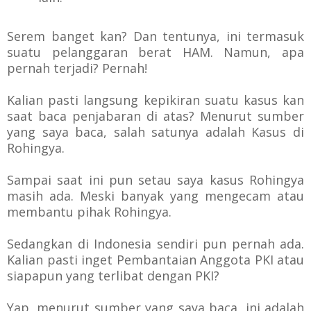
Serem banget kan? Dan tentunya, ini termasuk
suatu pelanggaran berat HAM. Namun, apa
pernah terjadi? Pernah!
Kalian pasti langsung kepikiran suatu kasus kan
saat baca penjabaran di atas? Menurut sumber
yang saya baca, salah satunya adalah Kasus di
Rohingya.
Sampai saat ini pun setau saya kasus Rohingya
masih ada. Meski banyak yang mengecam atau
membantu pihak Rohingya.
Sedangkan di Indonesia sendiri pun pernah ada.
Kalian pasti inget Pembantaian Anggota PKI atau
siapapun yang terlibat dengan PKI?
Yap, menurut sumber yang saya baca, ini adalah