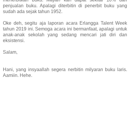
penjualan buku. Apalagi diterbitin di penerbit buku yang
sudah ada sejak tahun 1952.
Oke deh, segitu aja laporan acara
Erlangga Talent Week
tahun 2019 ini. Semoga acara ini bermanfaat, apalagi untuk
anak-anak sekolah yang sedang mencari jati diri dan
eksistensi.
Salam,
Hani, yang insyaallah segera nerbitin milyaran buku laris.
Aamiin. Hehe.