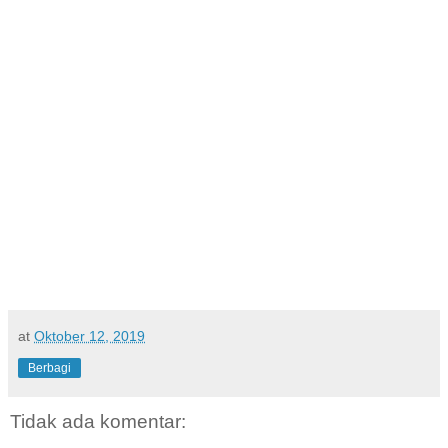
at
Oktober 12, 2019
Berbagi
Tidak ada komentar: