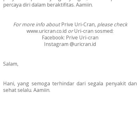
percaya diri dalam beraktifitas. Aamiin.
For more info about
Prive Uri-Cran
, please check
www.uricran.co.id
or
Uri-cran sosmed:
Facebook: Prive Uri-cran
Instagram @uricran.id
Salam,
Hani, yang semoga terhindar dari segala penyakit dan
sehat selalu. Aamiin.