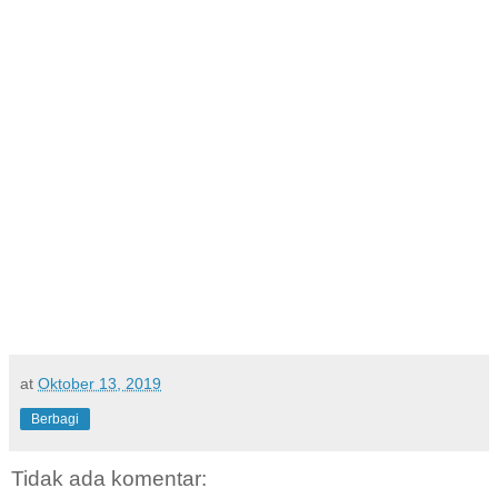
at
Oktober 13, 2019
Berbagi
Tidak ada komentar: