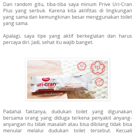
Dan random gitu, tiba-tiba saya minum Prive Uri-Cran
Plus yang serbuk. Karena kita aktifitas di lingkungan
yang sama dan kemungkinan besar menggunakan toilet
yang sama.
Apalagi, saya tipe yang aktif berkegiatan dan harus
percaya diri. Jadi, sehat itu wajib banget.
Padahal faktanya, dudukan toilet yang digunakan
bersama orang yang diduga terkena penyakit anyang-
anyangan itu tidak masalah atau bisa dibilang tidak bisa
menular melalui dudukan toilet tersebut. Kecuali