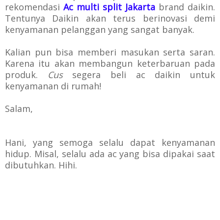
rekomendasi
Ac multi split Jakarta
brand daikin.
Tentunya Daikin akan terus berinovasi demi
kenyamanan pelanggan yang sangat banyak.
Kalian pun bisa memberi masukan serta saran.
Karena itu akan membangun keterbaruan pada
produk.
Cus
segera beli ac daikin untuk
kenyamanan di rumah!
Salam,
Hani, yang semoga selalu dapat kenyamanan
hidup. Misal, selalu ada ac yang bisa dipakai saat
dibutuhkan. Hihi.