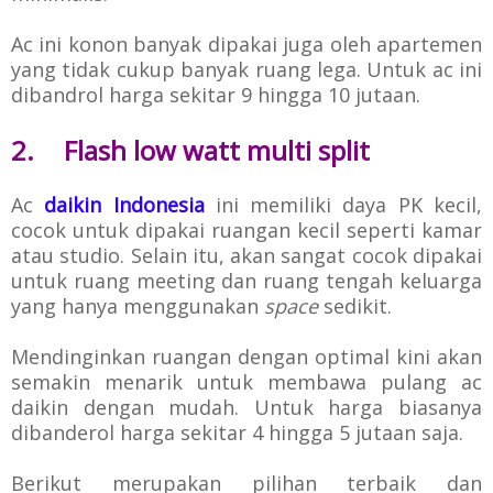
Ac ini konon banyak dipakai juga oleh apartemen
yang tidak cukup banyak ruang lega. Untuk ac ini
dibandrol harga sekitar 9 hingga 10 jutaan.
2.
Flash low watt multi split
Ac
daikin Indonesia
ini memiliki daya PK kecil,
cocok untuk dipakai ruangan kecil seperti kamar
atau studio.
Selain itu, akan sangat cocok dipakai
untuk ruang meeting dan ruang tengah keluarga
yang hanya menggunakan
space
sedikit.
Mendinginkan ruangan dengan optimal kini akan
semakin menarik untuk membawa pulang ac
daikin dengan mudah. Untuk harga biasanya
dibanderol harga sekitar 4 hingga 5 jutaan saja.
Berikut merupakan pilihan terbaik dan