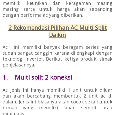
memiliki keunikan dan keragaman masing
masing serta untuk harga akan sebanding
dengan performa ac yang diberikan.
2 Rekomendasi Pilihan AC Multi Split
Daikin
Ac ini memiliki banyak beragam series yang
sudah sangat canggih karena dilengkapi dengan
teknologi inverter. Berikut ketiga produk, simak
penjelasannya.
1.
Multi split 2 koneksi
Ac jenis ini hanya memiliki 1 unit untuk diluar
dan akan bercabang membentuk 2 unit ac di
dalam. Jenis ini biasanya akan cocok sekali untuk
rumah yang memiliki lahan sempit atau
minimalis.