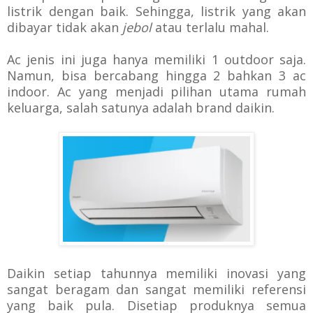
listrik dengan baik. Sehingga, listrik yang akan
dibayar tidak akan
jebol
atau terlalu mahal.
Ac jenis ini juga hanya memiliki 1 outdoor saja.
Namun, bisa bercabang hingga 2 bahkan 3 ac
indoor. Ac yang menjadi pilihan utama rumah
keluarga, salah satunya adalah brand daikin.
Daikin setiap tahunnya memiliki inovasi yang
sangat beragam dan sangat memiliki referensi
yang baik pula. Disetiap produknya semua