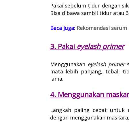
Pakai sebelum tidur dengan sik
Bisa dibawa sambil tidur atau 3
Baca juga:
Rekomendasi serum 
3. Pakai
eyelash primer
Menggunakan
eyelash primer
mata lebih panjang, tebal, 
lama.
4. Menggunakan maska
Langkah paling cepat untuk 
dengan menggunakan maskara, 