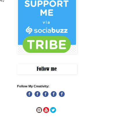
Follow My Creativity: