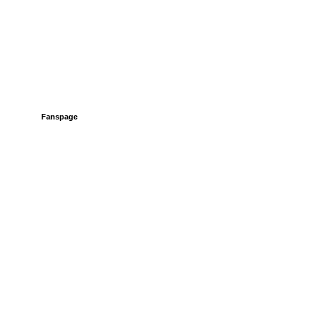
Fanspage