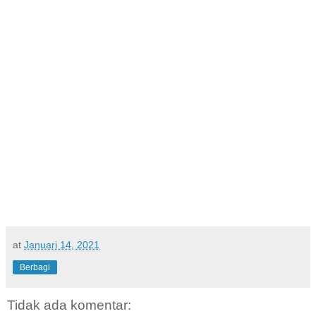
at
Januari 14, 2021
Berbagi
Tidak ada komentar: