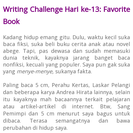
Writing Challenge Hari ke-13: Favorite
Book
Kadang hidup emang gitu. Dulu, waktu kecil suka
baca fiksi, suka beli buku cerita anak atau novel
abege. Tapi, pas dewasa dan sudah memasuki
dunia teknik, kayaknya jarang banget baca
nonfiksi, kecuali yang populer. Saya pun gak suka
yang
menye-menye,
sukanya fakta.
Paling baca 5 cm, Perahu Kertas, Laskar Pelangi
dan beberapa karya Andrea Hirata lainnya, selain
itu kayaknya mah bacaannya terkait pelajaran
atau artikel-artikel di internet.
Btw, Sang
Pemimpi dan 5 cm menurut saya bagus untuk
dibaca. Terasa semangatnya dan bawa
perubahan di hidup saya.