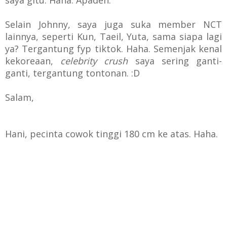
Selain Johnny, saya juga suka member NCT
lainnya, seperti Kun, Taeil, Yuta, sama siapa lagi
ya? Tergantung fyp tiktok. Haha. Semenjak kenal
kekoreaan,
celebrity crush
saya sering ganti-
ganti, tergantung tontonan. :D
Salam,
Hani, pecinta cowok tinggi 180 cm ke atas. Haha.