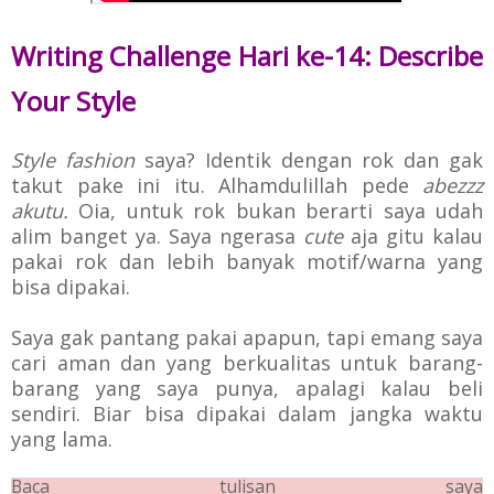
Writing Challenge Hari ke-14: Describe
Your Style
Style fashion
saya? Identik dengan rok dan gak
takut pake ini itu. Alhamdulillah pede
abezzz
akutu.
Oia, untuk rok bukan berarti saya udah
alim banget ya. Saya ngerasa
cute
aja gitu kalau
pakai rok dan lebih banyak motif/warna yang
bisa dipakai.
Saya gak pantang pakai apapun, tapi emang saya
cari aman dan yang berkualitas untuk barang-
barang yang saya punya, apalagi kalau beli
sendiri. Biar bisa dipakai dalam jangka waktu
yang lama.
Baca tulisan saya