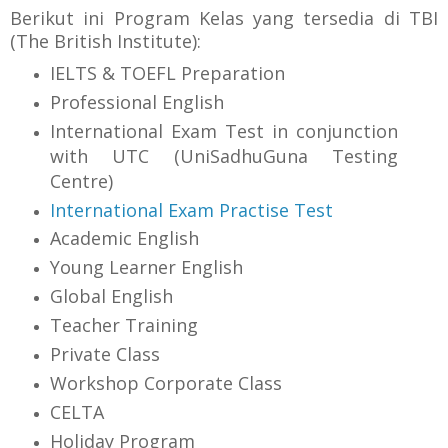
Berikut ini Program Kelas yang tersedia di TBI
(The British Institute):
IELTS & TOEFL Preparation
Professional English
International Exam Test in conjunction
with UTC (UniSadhuGuna Testing
Centre)
International Exam Practise Test
Academic English
Young Learner English
Global English
Teacher Training
Private Class
Workshop Corporate Class
CELTA
Holiday Program