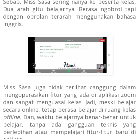
Sebab,
Miss Sasa sering nanya ke peserta kelas.
Dua arah gitu belajarnya. Berasa ngobrol tapi
dengan obrolan terarah menggunakan bahasa
inggris.
Miss Sasa juga tidak terlihat canggung dalam
mengoperasikan fitur yang ada
di aplikasi zoom
dan sangat menguasai kelas. Jadi,
meski belajar
secara online, tetap berasa belajar di ruang kelas
offline.
Dan, waktu belajarnya benar-benar untuk
belajar, tanpa ada gangguan teknis yang
berlebihan atau mempelajari fitur-fitur baru di