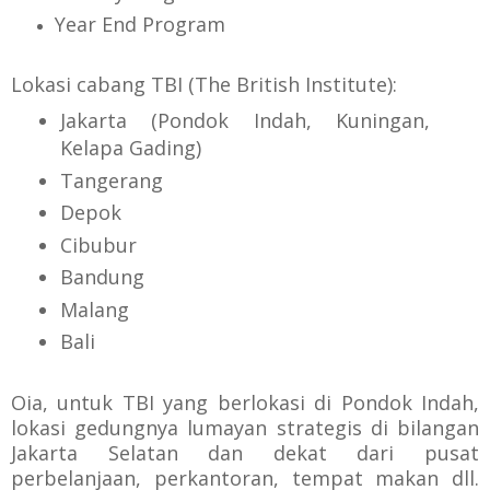
Year End Program
Lokasi cabang TBI (The British Institute):
Jakarta (
Pondok Indah, Kuningan,
Kelapa Gading)
Tangerang
Depok
Cibubur
Bandung
Malang
Bali
Oia, untuk TBI yang berlokasi di Pondok Indah,
lokasi gedungnya lumayan strategis di bilangan
Jakarta Selatan dan dekat dari pusat
perbelanjaan, perkantoran, tempat makan dll.