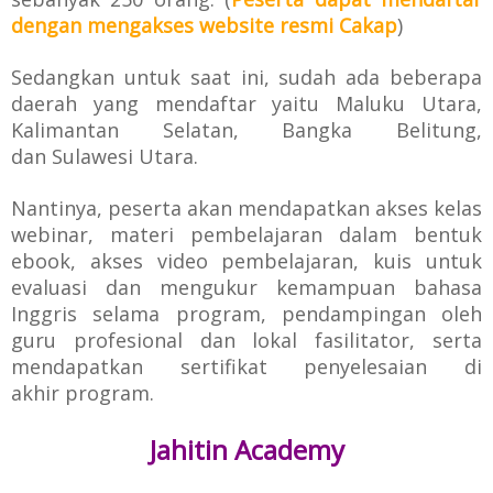
dengan mengakses website resmi Cakap
)
Sedangkan untuk saat ini,
sudah ada beberapa
daerah yang mendaftar yaitu Maluku Utara,
Kalimantan Selatan, Bangka Belitung,
dan
Sulawesi Utara.
Nantinya, peserta akan mendapatkan akses
kelas
webinar, materi pembelajaran dalam bentuk
ebook, akses video pembelajaran, kuis
untuk
evaluasi dan mengukur kemampuan bahasa
Inggris selama program, pendampingan
oleh
guru profesional dan lokal fasilitator, serta
mendapatkan sertifikat penyelesaian di
akhir
program.
Jahitin Academy