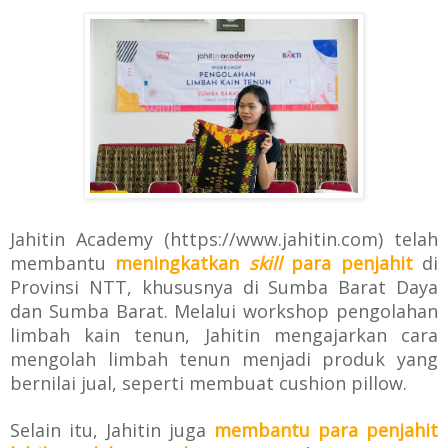
Jahitin Academy (https://www.jahitin.com) telah
membantu
meningkatkan
skill
para penjahit
di
Provinsi NTT, khususnya di
Sumba Barat Daya
dan Sumba Barat. Melalui workshop pengolahan
limbah kain tenun, Jahitin
mengajarkan cara
mengolah limbah tenun menjadi produk yang
bernilai jual,
seperti membuat cushion pillow.
Selain itu, Jahitin juga
membantu para penjahit