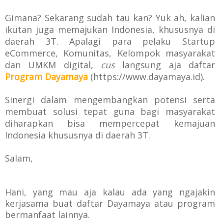
Gimana? Sekarang sudah tau kan? Yuk ah, kalian
ikutan juga memajukan Indonesia, khususnya di
daerah 3T. Apalagi
para pelaku Startup
eCommerce, Komunitas, Kelompok masyarakat
dan UMKM digital,
cus
langsung aja daftar
Program Dayamaya
(https://www.dayamaya.id).
Sinergi dalam mengembangkan potensi serta
membuat solusi tepat guna bagi masyarakat
diharapkan bisa mempercepat kemajuan
Indonesia khususnya di
daerah 3T.
Salam,
Hani, yang mau aja kalau ada yang ngajakin
kerjasama buat daftar Dayamaya atau program
bermanfaat lainnya.