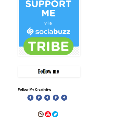
Follow My Creativity: