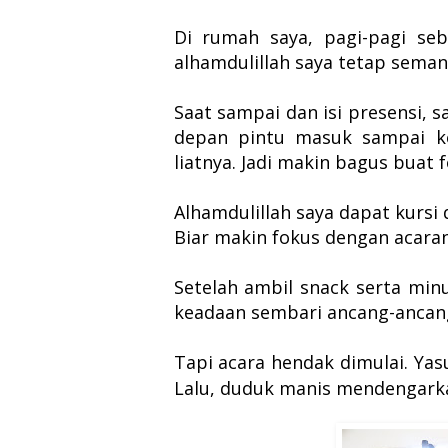
Di rumah saya, pagi-pagi se
alhamdulillah saya tetap seman
Saat sampai dan isi presensi, 
depan pintu masuk sampai k
liatnya. Jadi makin bagus buat f
Alhamdulillah saya dapat kursi
Biar makin fokus dengan acaran
Setelah ambil snack serta min
keadaan sembari ancang-ancan
Tapi acara hendak dimulai.
Yas
Lalu, duduk manis mendengark