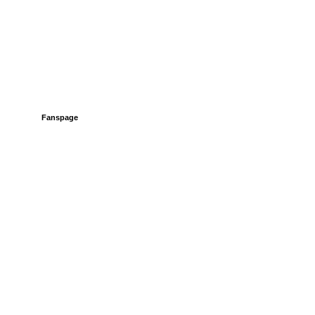
Fanspage